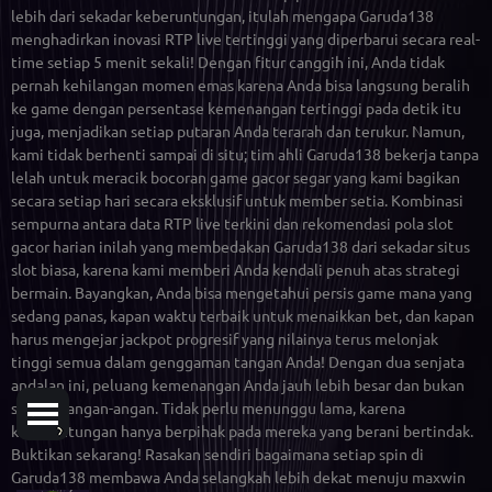
lebih dari sekadar keberuntungan, itulah mengapa Garuda138
menghadirkan inovasi RTP live tertinggi yang diperbarui secara real-
time setiap 5 menit sekali! Dengan fitur canggih ini, Anda tidak
pernah kehilangan momen emas karena Anda bisa langsung beralih
ke game dengan persentase kemenangan tertinggi pada detik itu
juga, menjadikan setiap putaran Anda terarah dan terukur. Namun,
kami tidak berhenti sampai di situ; tim ahli Garuda138 bekerja tanpa
lelah untuk meracik bocoran game gacor segar yang kami bagikan
secara setiap hari secara eksklusif untuk member setia. Kombinasi
sempurna antara data RTP live terkini dan rekomendasi pola slot
gacor harian inilah yang membedakan Garuda138 dari sekadar situs
slot biasa, karena kami memberi Anda kendali penuh atas strategi
bermain. Bayangkan, Anda bisa mengetahui persis game mana yang
sedang panas, kapan waktu terbaik untuk menaikkan bet, dan kapan
harus mengejar jackpot progresif yang nilainya terus melonjak
tinggi semua dalam genggaman tangan Anda! Dengan dua senjata
andalan ini, peluang kemenangan Anda jauh lebih besar dan bukan
sekadar angan-angan. Tidak perlu menunggu lama, karena
keberuntungan hanya berpihak pada mereka yang berani bertindak.
Buktikan sekarang! Rasakan sendiri bagaimana setiap spin di
Garuda138 membawa Anda selangkah lebih dekat menuju maxwin