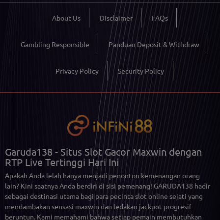
About Us
Disclaimer
FAQs
Gambling Responsible
Panduan Deposit & Withdraw
Privacy Policy
Security Policy
Garuda138 - Situs Slot Gacor Maxwin dengan
RTP Live Tertinggi Hari Ini
Apakah Anda lelah hanya menjadi penonton kemenangan orang
lain? Kini saatnya Anda berdiri di sisi pemenang!
GARUDA138
hadir
sebagai destinasi utama bagi para pecinta slot online sejati yang
mendambakan sensasi maxwin dan ledakan jackpot progresif
beruntun. Kami memahami bahwa setiap pemain membutuhkan