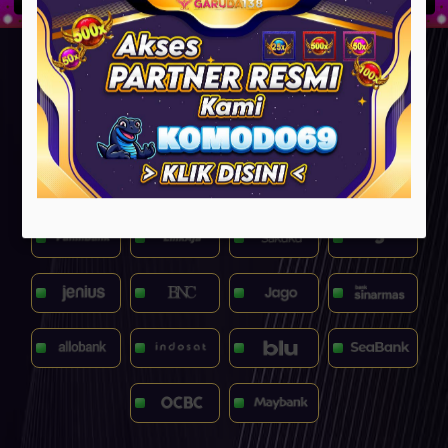
ma*****y
Rp 12.500
Rp 2.120.500
ra*****1
Rp 2.000
Rp 1.253.400